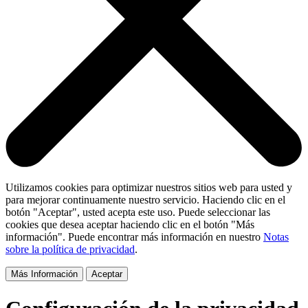
Utilizamos cookies para optimizar nuestros sitios web para usted y
para mejorar continuamente nuestro servicio. Haciendo clic en el
botón "Aceptar", usted acepta este uso. Puede seleccionar las
cookies que desea aceptar haciendo clic en el botón "Más
información". Puede encontrar más información en nuestro
Notas
sobre la política de privacidad
.
Más Información
Aceptar