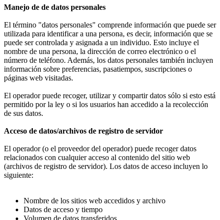
Manejo de de datos personales
El término "datos personales" comprende información que puede ser
utilizada para identificar a una persona, es decir, información que se
puede ser controlada y asignada a un individuo. Esto incluye el
nombre de una persona, la dirección de correo electrónico o el
número de teléfono. Además, los datos personales también incluyen
información sobre preferencias, pasatiempos, suscripciones o
páginas web visitadas.
El operador puede recoger, utilizar y compartir datos sólo si esto está
permitido por la ley o si los usuarios han accedido a la recolección
de sus datos.
Acceso de datos/archivos de registro de servidor
El operador (o el proveedor del operador) puede recoger datos
relacionados con cualquier acceso al contenido del sitio web
(archivos de registro de servidor). Los datos de acceso incluyen lo
siguiente:
Nombre de los sitios web accedidos y archivo
Datos de acceso y tiempo
Volumen de datos transferidos