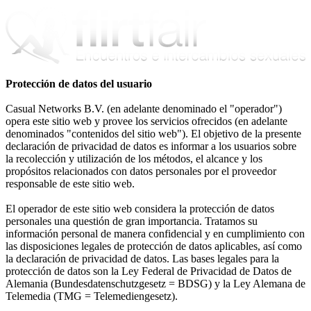
Protección de datos del usuario
Casual Networks B.V. (en adelante denominado el "operador")
opera este sitio web y provee los servicios ofrecidos (en adelante
denominados "contenidos del sitio web"). El objetivo de la presente
declaración de privacidad de datos es informar a los usuarios sobre
la recolección y utilización de los métodos, el alcance y los
propósitos relacionados con datos personales por el proveedor
responsable de este sitio web.
El operador de este sitio web considera la protección de datos
personales una questión de gran importancia. Tratamos su
información personal de manera confidencial y en cumplimiento con
las disposiciones legales de protección de datos aplicables, así como
la declaración de privacidad de datos. Las bases legales para la
protección de datos son la Ley Federal de Privacidad de Datos de
Alemania (Bundesdatenschutzgesetz = BDSG) y la Ley Alemana de
Telemedia (TMG = Telemediengesetz).