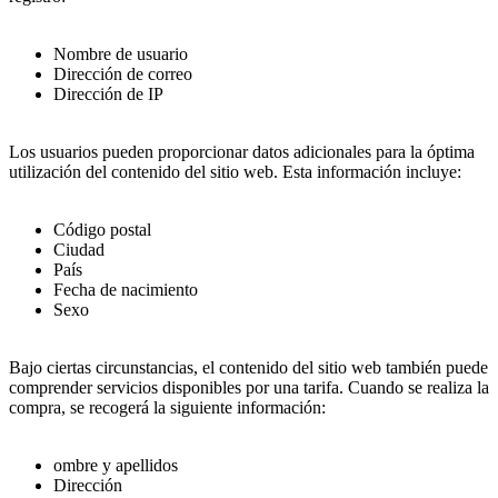
Nombre de usuario
Dirección de correo
Dirección de IP
Los usuarios pueden proporcionar datos adicionales para la óptima
utilización del contenido del sitio web. Esta información incluye:
Código postal
Ciudad
País
Fecha de nacimiento
Sexo
Bajo ciertas circunstancias, el contenido del sitio web también puede
comprender servicios disponibles por una tarifa. Cuando se realiza la
compra, se recogerá la siguiente información:
ombre y apellidos
Dirección