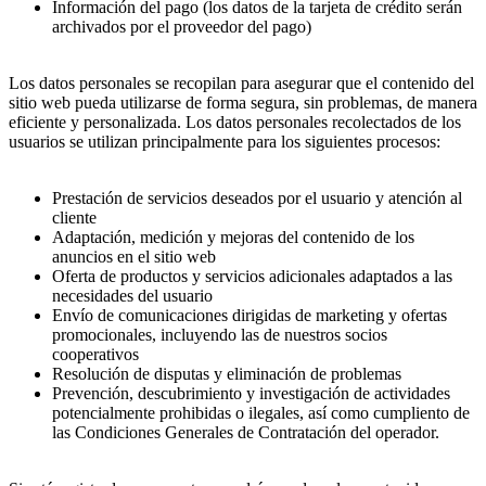
Información del pago (los datos de la tarjeta de crédito serán
archivados por el proveedor del pago)
Los datos personales se recopilan para asegurar que el contenido del
sitio web pueda utilizarse de forma segura, sin problemas, de manera
eficiente y personalizada. Los datos personales recolectados de los
usuarios se utilizan principalmente para los siguientes procesos:
Prestación de servicios deseados por el usuario y atención al
cliente
Adaptación, medición y mejoras del contenido de los
anuncios en el sitio web
Oferta de productos y servicios adicionales adaptados a las
necesidades del usuario
Envío de comunicaciones dirigidas de marketing y ofertas
promocionales, incluyendo las de nuestros socios
cooperativos
Resolución de disputas y eliminación de problemas
Prevención, descubrimiento y investigación de actividades
potencialmente prohibidas o ilegales, así como cumpliento de
las Condiciones Generales de Contratación del operador.