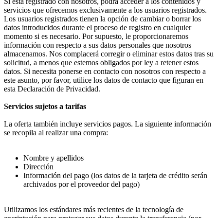
Si está registrado con nosotros, podrá acceder a los contenidos y
servicios que ofrecemos exclusivamente a los usuarios registrados.
Los usuarios registrados tienen la opción de cambiar o borrar los
datos introducidos durante el proceso de registro en cualquier
momento si es necesario. Por supuesto, le proporcionaremos
información con respecto a sus datos personales que nosotros
almacenamos. Nos complacerá corregir o eliminar estos datos tras su
solicitud, a menos que estemos obligados por ley a retener estos
datos. Si necesita ponerse en contacto con nosotros con respecto a
este asunto, por favor, utilice los datos de contacto que figuran en
esta Declaración de Privacidad.
Servicios sujetos a tarifas
La oferta también incluye servicios pagos. La siguiente información
se recopila al realizar una compra:
Nombre y apellidos
Dirección
Información del pago (los datos de la tarjeta de crédito serán
archivados por el proveedor del pago)
Utilizamos los estándares más recientes de la tecnología de