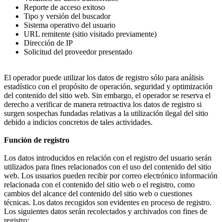
Reporte de acceso exitoso
Tipo y versión del buscador
Sistema operativo del usuario
URL remitente (sitio visitado previamente)
Dirección de IP
Solicitud del proveedor presentado
El operador puede utilizar los datos de registro sólo para análisis
estadístico con el propósito de operación, seguridad y optimización
del contenido del sitio web. Sin embargo, el operador se reserva el
derecho a verificar de manera retroactiva los datos de registro si
surgen sospechas fundadas relativas a la utilización ilegal del sitio
debido a indicios concretos de tales actividades.
Función de registro
Los datos introducidos en relación con el registro del usuario serán
utilizados para fines relacionados con el uso del contenido del sitio
web. Los usuarios pueden recibir por correo electrónico información
relacionada con el contenido del sitio web o el registro, como
cambios del alcance del contenido del sitio web o cuestiones
técnicas. Los datos recogidos son evidentes en proceso de registro.
Los siguientes datos serán recolectados y archivados con fines de
registro: