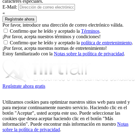
caracteres especiales.
E-Mail:
«
Regístrate ahora
Por favor, introduce una dirección de correo electrónico válida.
Confirmo que he leído y aceptado la
Términos
.
¡Por favor, acepta nuestros términos y condiciones!
Confirmo que he leído y aceptado la
política de entretenimiento
.
¡Por favor, acepta nuestras normas de entretenimiento!
Estoy familiarizado con la
Notas sobre la política de privacidad
.
Regístrate ahora gratis
Utilizamos cookies para optimizar nuestros sitios web para usted y
para mejorar continuamente nuestro servicio. Haciendo clic en el
botón "Aceptar", usted acepta este uso. Puede seleccionar las
cookies que desea aceptar haciendo clic en el botón "Más
información". Puede encontrar más información en nuestro
Notas
sobre la política de privacidad
.