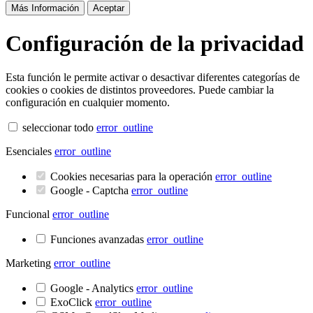
Más Información
Aceptar
Configuración de la privacidad
Esta función le permite activar o desactivar diferentes categorías de
cookies o cookies de distintos proveedores. Puede cambiar la
configuración en cualquier momento.
seleccionar todo
error_outline
Esenciales
error_outline
Cookies necesarias para la operación
error_outline
Google - Captcha
error_outline
Funcional
error_outline
Funciones avanzadas
error_outline
Marketing
error_outline
Google - Analytics
error_outline
ExoClick
error_outline